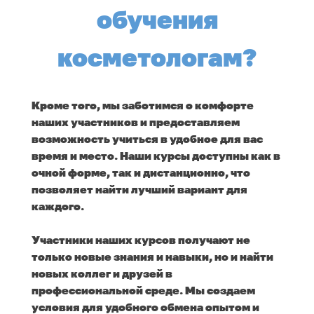
обучения
косметологам?
Кроме того, мы заботимся о комфорте
наших участников и предоставляем
возможность учиться в удобное для вас
время и место. Наши курсы доступны как в
очной форме, так и дистанционно, что
позволяет найти лучший вариант для
каждого.
Участники наших курсов получают не
только новые знания и навыки, но и найти
новых коллег и друзей в
профессиональной среде. Мы создаем
условия для удобного обмена опытом и