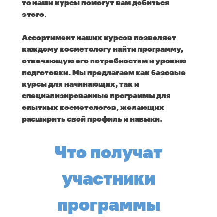
то наши курсы помогут вам добиться
этого.
Ассортимент наших курсов позволяет
каждому косметологу найти программу,
отвечающую его потребностям и уровню
подготовки. Мы предлагаем как базовые
курсы для начинающих, так и
специализированные программы для
опытных косметологов, желающих
расширить свой профиль и навыки.
Что получат
участники
программы