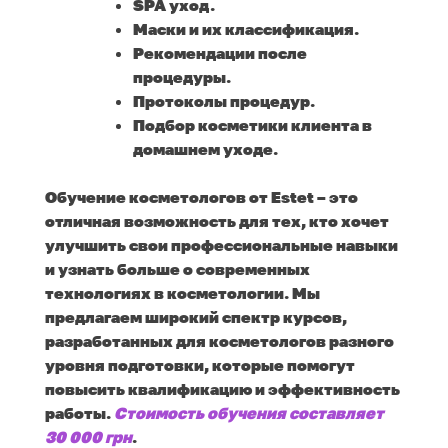
SPA уход.
Маски и их классификация.
Рекомендации после
процедуры.
Протоколы процедур.
Подбор косметики клиента в
домашнем уходе.
Обучение косметологов от Estet – это
отличная возможность для тех, кто хочет
улучшить свои профессиональные навыки
и узнать больше о современных
технологиях в косметологии. Мы
предлагаем широкий спектр курсов,
разработанных для косметологов разного
уровня подготовки, которые помогут
повысить квалификацию и эффективность
работы.
Стоимость обучения составляет
30 000 грн
.