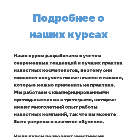
Подробнее о
наших курсах
Наши курсы разработаны с учетом
современных тенденций и лучших практик
известных косметологов, поэтому они
позволят получить новые знания и навыки,
которые можно применить на практике.
Мы работаем с квалифицированными
преподавателями и тренерами, которые
имеют многолетний опыт работы
известных компаний, так что вы можете
быть уверены в качестве обучения.
Наши курсы позволяют участникам