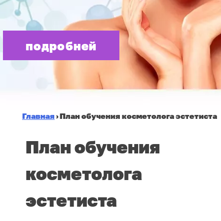
подробней
Главная
›
План обучения косметолога эстетиста
План обучения
косметолога
эстетиста