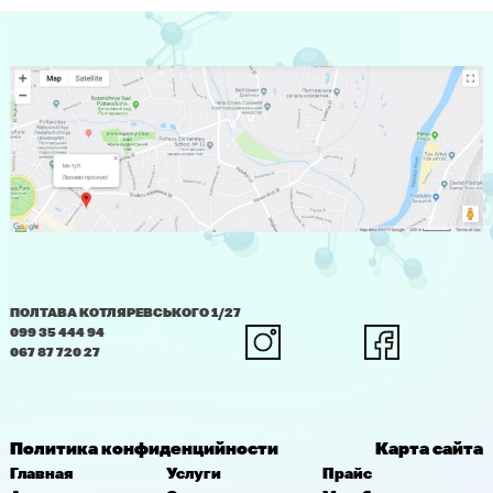
ПОЛТАВА КОТЛЯРЕВСЬКОГО 1/27
099 35 444 94
067 87 720 27
Политика конфиденцийности
Карта сайта
Главная
Услуги
Прайс