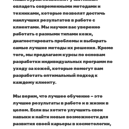
овладеть современными методами и
техниками, которые позволят достичь
наилучших результатов в работе с
клиентами. Мы научим вас уверенно
работать с разными типами кожи,
диагностировать проблемы и выбирать
самые лучшие методы их решения. Кроме
того, мы предлагаем курсы по основам
разработки индивидуальных программ по
уходу за кожей, которые помогут вам
разработать оптимальный подход к
каждому клиенту.
Мы верим, что лучшее обучение – это
лучшие результаты в работе и в жизни в
целом. Если вы хотите улучшить свои
навыки и найти новые возможности для
развития своей карьеры в косметологии,