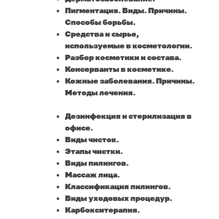
Пигментация. Виды. Причины.
Способы борьбы.
Средства и сырье,
используемые в косметологии.
Разбор косметики и состава.
Консерванты в косметике.
Кожные заболевания. Причины.
Методы лечения.
Дезинфекция и стерилизация в
офисе.
Виды чисток.
Этапы чистки.
Виды пилингов.
Массаж лица.
Классификация пилингов.
Виды уходовых процедур.
Карбокситерапия.