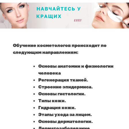
Обучение косметологов происходит по
следующим направлениям:
Основы анатомии и физиологии
человека
Регенерация тканей.
Строение эпидермиса.
Основы гистологии.
Типы кожи.
Гидрация кожи.
Этапы ухода за лицом.
Основы дерматологии.
Дерматозаболевание.