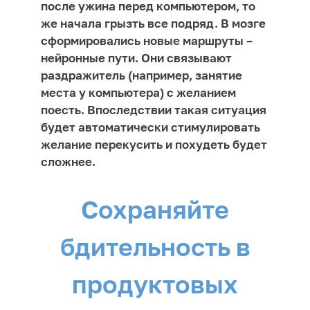
после ужина перед компьютером, то
же начала грызть все подряд. В мозге
сформировались новые маршруты –
нейронные пути. Они связывают
раздражитель (например, занятие
места у компьютера) с желанием
поесть. Впоследствии такая ситуация
будет автоматически стимулировать
желание перекусить и похудеть будет
сложнее.
Сохраняйте
бдительность в
продуктовых