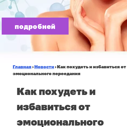
подробней
Главная
›
Новости
›
Как похудеть и избавиться от
эмоционального переедания
Как похудеть и
избавиться от
эмоционального