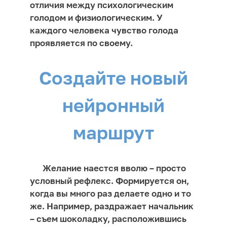
отличия между психологическим
голодом и физиологическим. У
каждого человека чувство голода
проявляется по своему.
Создайте новый
нейронный
маршрут
Желание наестся вволю – просто
условный рефлекс. Формируется он,
когда вы много раз делаете одно и то
же. Например, раздражает начальник
– съем шоколадку, расположившись