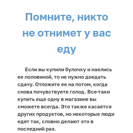
Помните, никто
не отнимет у вас
еду
Если вы купили булочку и наелись
ее половиной, то не нужно доедать
сдачу. Отложите ее на потом, когда
снова почувствуете голод. Все-таки
купить еще одну в магазине вы
сможете всегда. Это также касается
других продуктов, но некоторые люди
едят так, словно делают это в
последний раз.