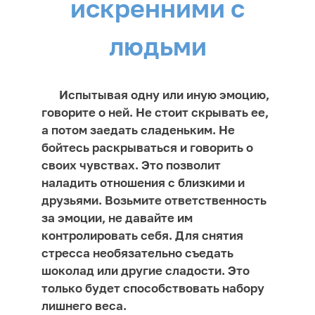
искренними с
людьми
Испытывая одну или иную эмоцию,
говорите о ней. Не стоит скрывать ее,
а потом заедать сладеньким. Не
бойтесь раскрываться и говорить о
своих чувствах. Это позволит
наладить отношения с близкими и
друзьями. Возьмите ответственность
за эмоции, не давайте им
контролировать себя. Для снятия
стресса необязательно съедать
шоколад или другие сладости. Это
только будет способствовать набору
лишнего веса.