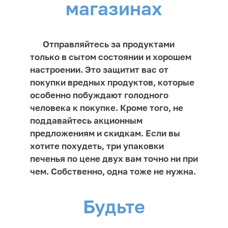
магазинах
Отправляйтесь за продуктами
только в сытом состоянии и хорошем
настроении. Это защитит вас от
покупки вредных продуктов, которые
особенно побуждают голодного
человека к покупке. Кроме того, не
поддавайтесь акционным
предложениям и скидкам. Если вы
хотите похудеть, три упаковки
печенья по цене двух вам точно ни при
чем. Собственно, одна тоже не нужна.
Будьте