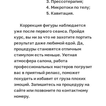
Прессотерапия;
Микротоки по телу;
Кавитация.
Коррекция фигуры наблюдается
уже после первого сеанса. Пройдя
курс, вы ни за что не захотите портить
результат даже любимой едой. Да,
процедуры становятся отличным
стимулом есть меньше. Уютная
атмосфера салона, работа
профессиональных мастеров погрузит
вас в приятный релакс, поможет
похудеть и избавит от груза плохих
эмоций. Запишитесь на процедуру на
сайте или позвоните по контактному
номеру.