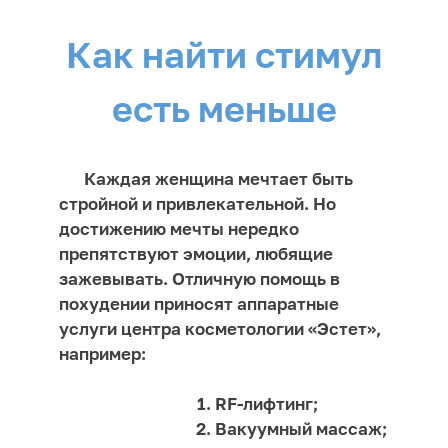
Как найти стимул
есть меньше
Каждая женщина мечтает быть
стройной и привлекательной. Но
достижению мечты нередко
препятствуют эмоции, любящие
зажевывать. Отличную помощь в
похудении приносят аппаратные
услуги центра косметологии «Эстет»,
например:
RF-лифтинг;
Вакуумный массаж;