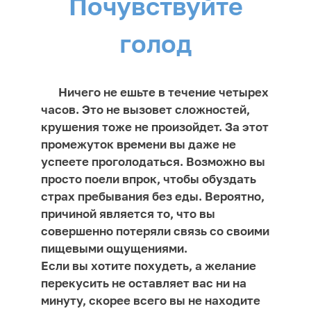
Почувствуйте
голод
Ничего не ешьте в течение четырех
часов. Это не вызовет сложностей,
крушения тоже не произойдет. За этот
промежуток времени вы даже не
успеете проголодаться. Возможно вы
просто поели впрок, чтобы обуздать
страх пребывания без еды. Вероятно,
причиной является то, что вы
совершенно потеряли связь со своими
пищевыми ощущениями.
Если вы хотите похудеть, а желание
перекусить не оставляет вас ни на
минуту, скорее всего вы не находите