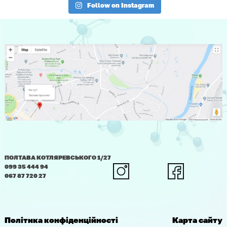
Follow on Instagram
ПОЛТАВА КОТЛЯРЕВСЬКОГО 1/27
099 35 444 94
067 87 720 27
Політика конфіденційності
Карта сайту