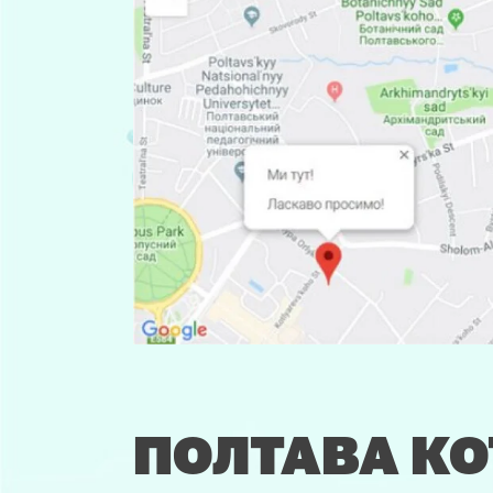
ПОЛТАВА КО