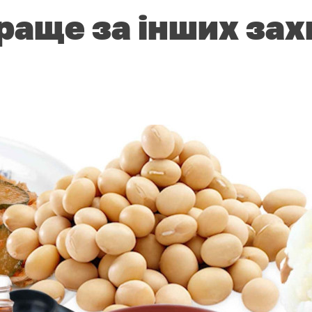
раще за інших за