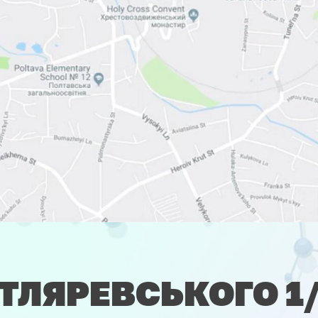
ТЛЯРЕВСЬКОГО 1/